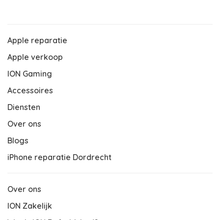
Apple reparatie
Apple verkoop
ION Gaming
Accessoires
Diensten
Over ons
Blogs
iPhone reparatie Dordrecht
Over ons
ION Zakelijk