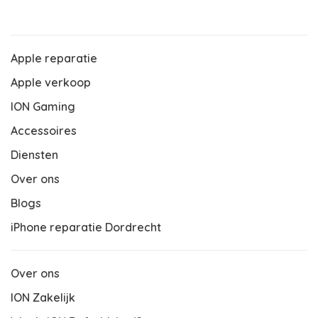
Apple reparatie
Apple verkoop
ION Gaming
Accessoires
Diensten
Over ons
Blogs
iPhone reparatie Dordrecht
Over ons
ION Zakelijk