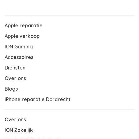
Apple reparatie
Apple verkoop
ION Gaming
Accessoires
Diensten
Over ons
Blogs
iPhone reparatie Dordrecht
Over ons
ION Zakelijk